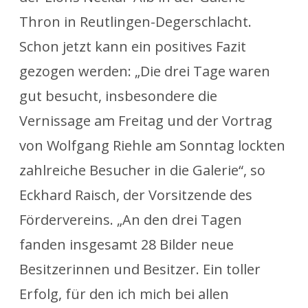
Thron in Reutlingen-Degerschlacht.
Schon jetzt kann ein positives Fazit
gezogen werden: „Die drei Tage waren
gut besucht, insbesondere die
Vernissage am Freitag und der Vortrag
von Wolfgang Riehle am Sonntag lockten
zahlreiche Besucher in die Galerie“, so
Eckhard Raisch, der Vorsitzende des
Fördervereins. „An den drei Tagen
fanden insgesamt 28 Bilder neue
Besitzerinnen und Besitzer. Ein toller
Erfolg, für den ich mich bei allen