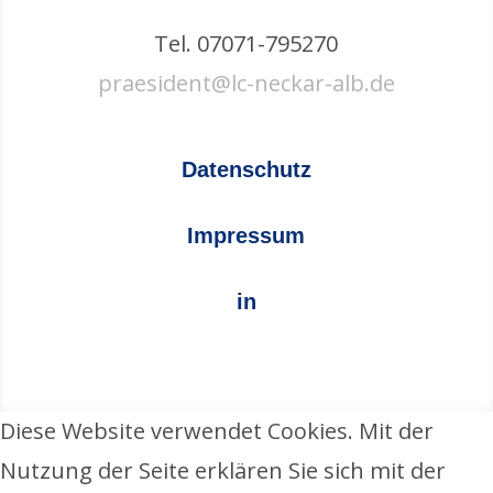
Tel. 07071-795270
praesident@lc-neckar-alb.de
Datenschutz
Impressum
in
Diese Website verwendet Cookies. Mit der
Nutzung der Seite erklären Sie sich mit der