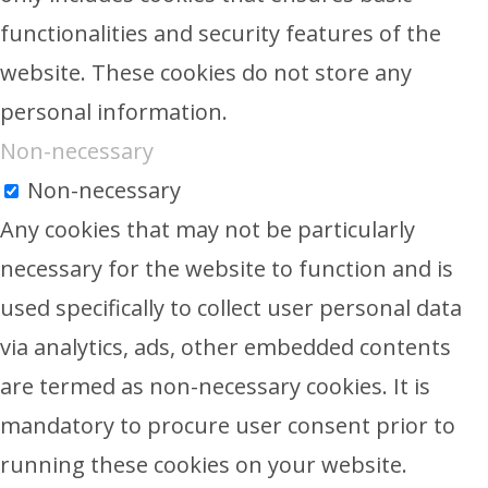
functionalities and security features of the
website. These cookies do not store any
personal information.
Non-necessary
Non-necessary
Any cookies that may not be particularly
necessary for the website to function and is
used specifically to collect user personal data
via analytics, ads, other embedded contents
are termed as non-necessary cookies. It is
mandatory to procure user consent prior to
running these cookies on your website.