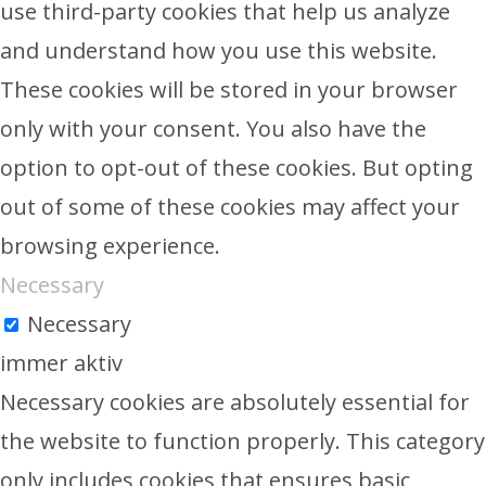
use third-party cookies that help us analyze
and understand how you use this website.
These cookies will be stored in your browser
only with your consent. You also have the
option to opt-out of these cookies. But opting
out of some of these cookies may affect your
browsing experience.
Necessary
Necessary
immer aktiv
Necessary cookies are absolutely essential for
the website to function properly. This category
only includes cookies that ensures basic