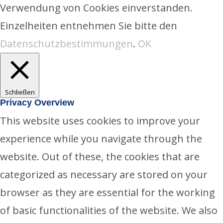
Verwendung von Cookies einverstanden.
Einzelheiten entnehmen Sie bitte den
Datenschutzbestimmungen
.
OK
Schließen
Privacy Overview
This website uses cookies to improve your
experience while you navigate through the
website. Out of these, the cookies that are
categorized as necessary are stored on your
browser as they are essential for the working
of basic functionalities of the website. We also