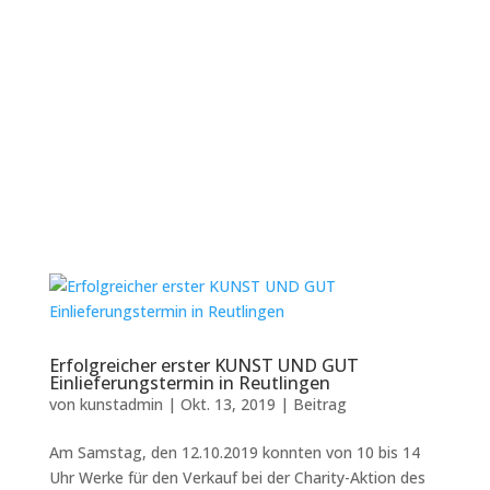
Erfolgreicher erster KUNST UND GUT
Einlieferungstermin in Reutlingen
von
kunstadmin
|
Okt. 13, 2019
|
Beitrag
Am Samstag, den 12.10.2019 konnten von 10 bis 14
Uhr Werke für den Verkauf bei der Charity-Aktion des