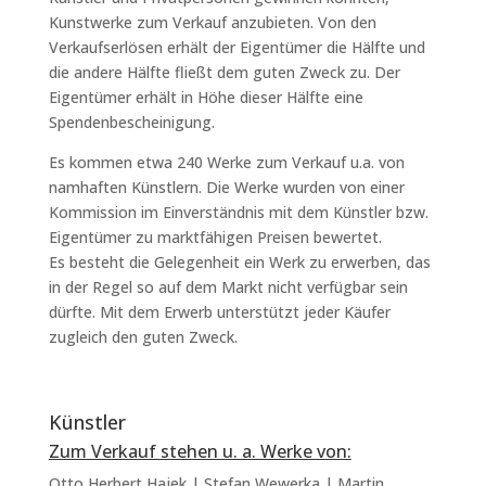
Kunstwerke zum Verkauf anzubieten. Von den
Verkaufserlösen erhält der Eigentümer die Hälfte und
die andere Hälfte fließt dem guten Zweck zu. Der
Eigentümer erhält in Höhe dieser Hälfte eine
Spendenbescheinigung.
Es kommen etwa 240 Werke zum Verkauf u.a. von
namhaften Künstlern. Die Werke wurden von einer
Kommission im Einverständnis mit dem Künstler bzw.
Eigentümer zu marktfähigen Preisen bewertet.
Es besteht die Gelegenheit ein Werk zu erwerben, das
in der Regel so auf dem Markt nicht verfügbar sein
dürfte. Mit dem Erwerb unterstützt jeder Käufer
zugleich den guten Zweck.
Künstler
Zum Verkauf stehen u. a. Werke von:
Otto Herbert Hajek | Stefan Wewerka | Martin