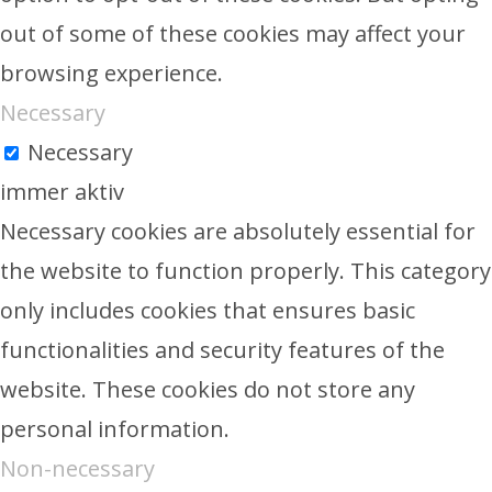
out of some of these cookies may affect your
browsing experience.
Necessary
Necessary
immer aktiv
Necessary cookies are absolutely essential for
the website to function properly. This category
only includes cookies that ensures basic
functionalities and security features of the
website. These cookies do not store any
personal information.
Non-necessary