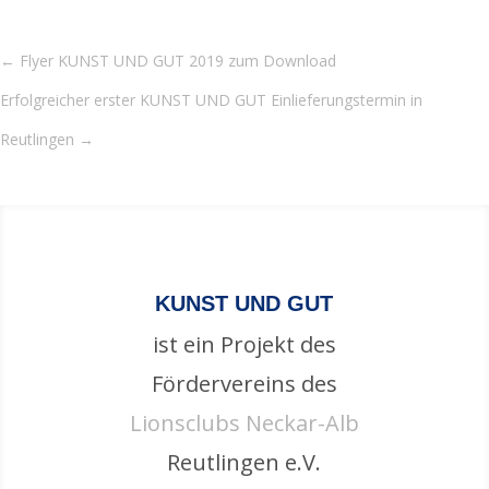
←
Flyer KUNST UND GUT 2019 zum Download
Erfolgreicher erster KUNST UND GUT Einlieferungstermin in
Reutlingen
→
KUNST UND GUT
ist ein Projekt des
Fördervereins des
Lionsclubs Neckar-Alb
Reutlingen e.V.