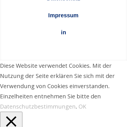
Impressum
in
Diese Website verwendet Cookies. Mit der
Nutzung der Seite erklären Sie sich mit der
Verwendung von Cookies einverstanden.
Einzelheiten entnehmen Sie bitte den
Datenschutzbestimmungen
.
OK