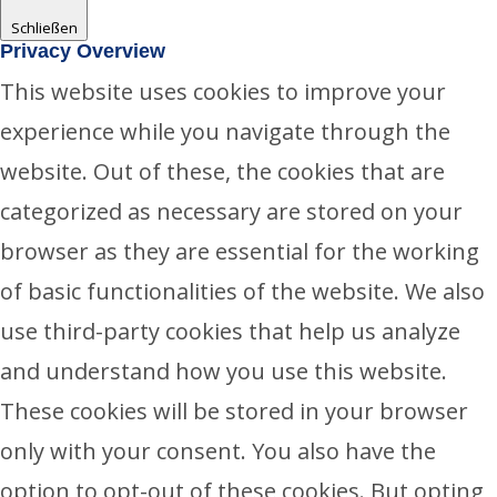
Schließen
Privacy Overview
This website uses cookies to improve your
experience while you navigate through the
website. Out of these, the cookies that are
categorized as necessary are stored on your
browser as they are essential for the working
of basic functionalities of the website. We also
use third-party cookies that help us analyze
and understand how you use this website.
These cookies will be stored in your browser
only with your consent. You also have the
option to opt-out of these cookies. But opting